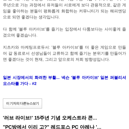
주년으로 가는 과정에서 유저들이 서로에게 보다 관용적으로, 같은 게
임을 좋아하는 분들이 평화롭게 화합하는 커뮤니티가 되는 해피엔딩
으로 되면 좋겠다는 생각입니다.
다 함께 '블루 아카이브'를 즐기는 입장에서 다툼보다는 사이좋게 즐
겼으며 좋겠습니다.
지츠카와 마케팅프로듀서: '블루 아카이브'를 더 좋은 게임으로 만들
어 갈 동료로서 선생님들이 교류하고 함께 즐기는 분위기를 만들어가
면 좋겠다는 것이 현재, 그리고 앞으로의 저희 방향성입니다.
일본 시장에서의 화려한 부활... 넥슨 '블루 아카이브' 일본 퍼블리셔
요스타를 가다 - #2
이 기자의 다른뉴스보기
'러브 라이브!' 15주년 기념 오케스트라 콘...
"PC방에서 이리 고?" 레드포스 PC 아레나 '...