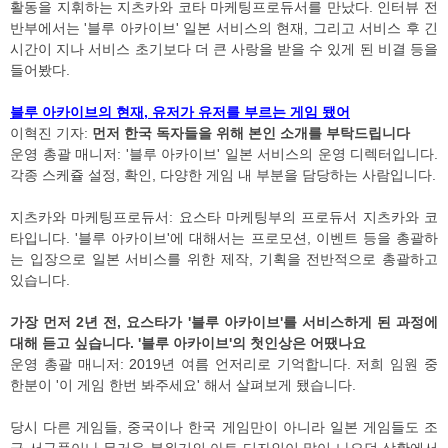
활동을 지휘하는 지츠카와 코타 마케팅프로듀서를 만났다. 인터뷰 전
반부에서는 '블루 아카이브' 일본 서비스의 현재, 그리고 서비스 후 긴
시간이 지나 서비스 초기보다 더 큰 사랑을 받을 수 있게 된 비결 등을
들어봤다.
블루 아카이브의 현재, 유저가 유저를 부르는 게임 됐어
이혁진 기자:
먼저 한국 독자들을 위해 본인 소개를 부탁드립니다
운영 총괄 매니저: '블루 아카이브' 일본 서비스의 운영 디렉터입니다.
각종 스케쥴 설정, 확인, 다양한 게임 내 부분을 담당하는 사람입니다.
지츠카와 마케팅프로듀서: 요스타 마케팅부의 프로듀서 지츠카와 코
타입니다. '블루 아카이브'에 대해서는 프로모션, 이벤트 등을 총괄하
는 입장으로 일본 서비스를 위한 제작, 기획을 전반적으로 총괄하고
있습니다.
가장 먼저 2년 전, 요스타가 '블루 아카이브'를 서비스하게 된 과정에
대해 듣고 싶습니다. '블루 아카이브'의 첫인상은 어땠나요
운영 총괄 매니저: 2019년 여름 언저리로 기억합니다. 저희 임원 중
한분이 '이 게임 한번 봐주세요' 해서 살펴보게 됐습니다.
당시 다른 게임들, 중국이나 한국 게임만이 아니라 일본 게임들도 조