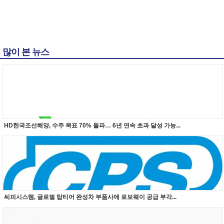
많이 본 뉴스
HD한국조선해양, 수주 목표 70% 돌파… 6년 연속 초과 달성 가능...
씨피시스템, 글로벌 탑티어 완성차 부품사에 로보웨이 공급 부각...