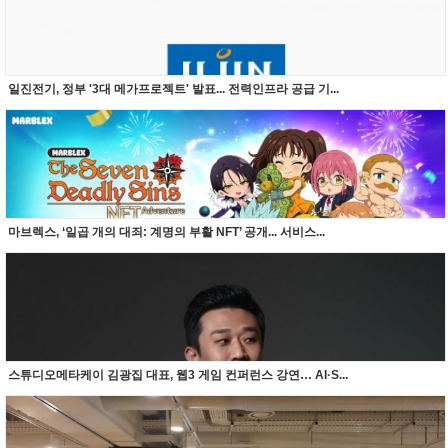
일진전기, 정부 '3대 메가프로젝트' 발표... 전력인프라 공급 기...
마브렉스, ‘일곱 개의 대죄: 계명의 부활 NFT’ 공개... 서비스...
스튜디오메타케이 김광집 대표, 웹3 게임 컨퍼런스 강연… AI·S...