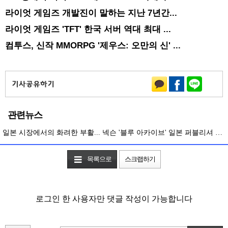
라이엇 게임즈 개발진이 말하는 지난 7년간...
라이엇 게임즈 'TFT' 한국 서버 역대 최대 ...
컴투스, 신작 MMORPG '제우스: 오만의 신' ...
관련뉴스
일본 시장에서의 화려한 부활... 넥슨 '블루 아카이브' 일본 퍼블리셔 요스타를 가다 - #2
목록으로
스크랩하기
로그인 한 사용자만 댓글 작성이 가능합니다