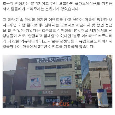
조금씩 진정되는 분위기이고 하니 오프라인 콜라보레이션도 기획해
서 사람들에게 보여주자는 분위기가 있었습니다.
그 동안 계속 현실과 연계한 이벤트를 하고 싶다는 마음이 있었다 보
니 2주년 기념 콜라보레이션에서는 코로나로 지금까지 못 했던 접근
을 할 수 있게 되었다는 흐름으로 이어졌습니다. 현실 세계에서도 선
생님들이 서로 연결되고 함께할 수 있다면 '블루 아카이브' 커뮤니티
가 더 강한 커뮤니티가 되고 새로운 선생님들의 유입으로도 이어지지
않을까 하는 마음에서 2주년 이벤트를 기획하게 됐습니다.