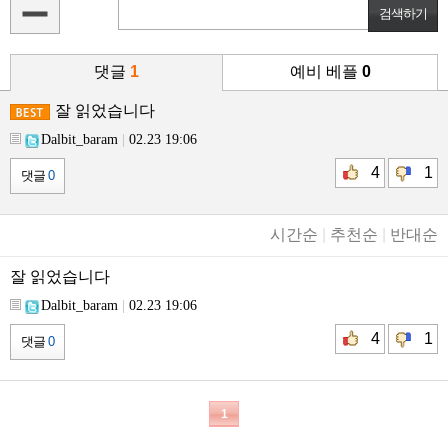
댓글
1
예비 베플
0
잘 읽었습니다
Dalbit_baram
|
02.23 19:06
4
1
댓글
0
시간순
|
추천순
|
반대순
잘 읽었습니다
Dalbit_baram
|
02.23 19:06
4
1
댓글
0
1