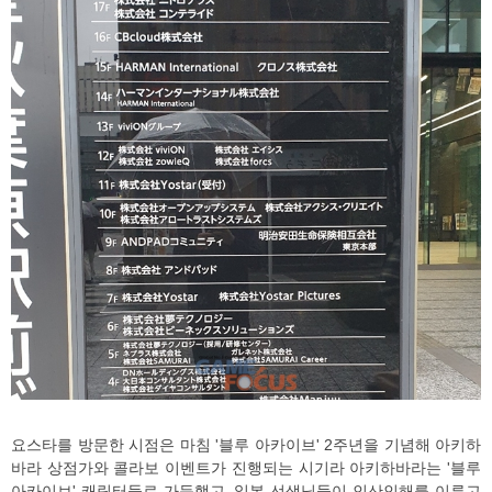
요스타를 방문한 시점은 마침 '블루 아카이브' 2주년을 기념해 아키하
바라 상점가와 콜라보 이벤트가 진행되는 시기라 아키하바라는 '블루
아카이브' 캐릭터들로 가득했고, 일본 선생님들이 인산인해를 이루고