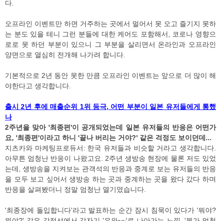
다.
오프라인 이벤트만 하면 거주하는 곳에서 멀어서 못 오고 즐기지 못하
는 분도 있을 테니 그런 분들에 대한 케어도 포함해서, 코로나 영향으
로로 못 하던 부분이 있으니 그 부분을 살리면서 온라인과 오프라인
양면으로 열심히 전개해 나가려 합니다.
기본적으로 2년 동안 못한 만큼 오프라인 이벤트는 앞으로 더 많이 해
야한다고 생각합니다.
출시 2년 후에 매출순위 1위 등극, 어떤 부분이 일본 유저들에게 통했
나
2주년을 맞아 '최종편'이 공개되었는데 일본 유저들의 반응은 어떤가
요, '최종편'이라고 하니 '끝나 버리는 거야?' 같은 걱정도 보이던데...
지츠카와 마케팅프로듀서: 한국 유저들과 비슷할 거라고 생각합니다.
아무튼 엄청난 반응이 나왔고요. 2주년 생방송 현장에 물론 저도 있었
는데, 생방송을 지켜보는 관객석의 반응과 중계로 보는 유저들의 반응
을 모두 보고 싶어서 생방송 하는 곳과 중계하는 곳을 왔다 갔다 하며
반응을 살펴봤더니 정말 엄청난 열기였습니다.
'최종장에 돌입합니다'라고 발표하는 순간 잠시 침묵이 있다가 '뭐야?
뭐야?' 같은 감정선에서 갑자기 '우와~~'로 나아가는 느낌. '뭔가 엄청