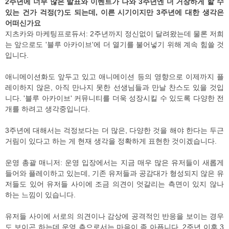
2주년에 너무 많은 발표와 이벤트가 나와 3주년엔 더 거창하게 할 수
있는 건가 걱정(?)도 되는데, 이른 시기이지만 3주년에 대한 생각은
어떠신가요
지츠카와 마케팅프로듀서: 2주년까지 정신없이 달려왔는데 물론 저희
는 앞으로도 '블루 아카이브'에 더 열기를 불어넣기 위해 계속 힘쓸 것
입니다.
애니메이션화도 앞두고 있고 애니메이션 등의 영향으로 이제까지 플
레이하지 않은, 아직 만나지 못한 선생님들과 만날 찬스도 있을 것입
니다. '블루 아카이브' 커뮤니티를 더욱 성장시킬 수 있도록 다양한 전
개를 하려고 생각중입니다.
3주년에 대해서는 걱정보다는 더 많은, 다양한 것을 해야 한다는 두근
거림이 있다고 하는 게 현재 생각을 정확하게 표현한 것이겠습니다.
운영 총괄 매니저: 운영 입장에서는 지금 매우 많은 유저들이 새롭게
들어와 플레이하고 있는데, 기존 유저들과 공감대가 형성되지 않은 유
저들도 있어 유저들 사이에 조금 의견이 엇갈리는 측면이 있지 않나
하는 느낌이 있습니다.
유저들 사이에 서로의 의견이나 감상에 공격적인 반응을 보이는 경우
도 보이곤 하는데 운영 측으로서는 마음이 좀 아픕니다. 2주년 이후 3