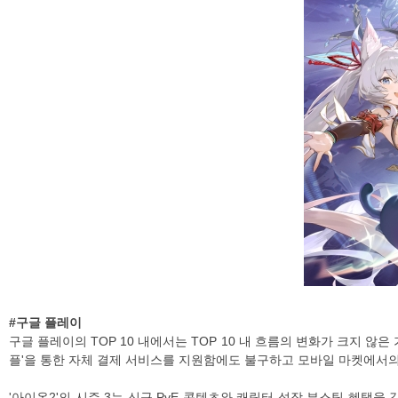
#구글 플레이
구글 플레이의 TOP 10 내에서는 TOP 10 내 흐름의 변화가 크지 않은
플'을 통한 자체 결제 서비스를 지원함에도 불구하고 모바일 마켓에서의
'아이온2'의 시즌 3는 신규 PvE 콘텐츠와 캐릭터 성장 부스팅 혜택을