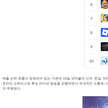
매출 순위 흐름이 정체되어 있는 가운데 15일 넷마블의 신작 '몬길: STAR
온라인 쇼케이스와 후속 라이브 방송을 진행하면서 적극적인 소통에 나선
지 주목된다.