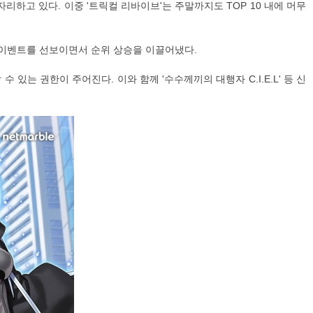
이 자리하고 있다. 이중 '트릭컬 리바이브'는 주말까지도 TOP 10 내에 머무
' 이벤트를 선보이면서 순위 상승을 이끌어냈다.
있는 권한이 주어진다. 이와 함께 '수수께끼의 대행자 C.I.E.L' 등 신