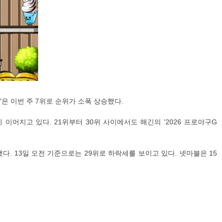
6'은 이번 주 7위로 순위가 소폭 상승했다.
름이 이어지고 있다. 21위부터 30위 사이에서도 해긴의 '2026 프로야구G
다. 13일 오전 기준으로는 29위로 하락세를 보이고 있다. 넷마블은 15