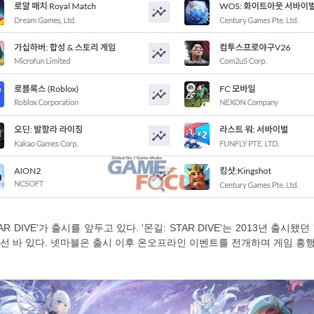
 DIVE'가 출시를 앞두고 있다. '몬길: STAR DIVE'는 2013년 출
 바 있다. 넷마블은 출시 이후 온오프라인 이벤트를 전개하며 게임 흥행