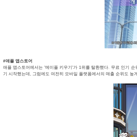
#애플 앱스토어
애플 앱스토어에서는 '메이플 키우기'가 1위를 탈환했다. 무료 인기 순
기 시작했는데, 그럼에도 여전히 모바일 플랫폼에서의 매출 순위도 높