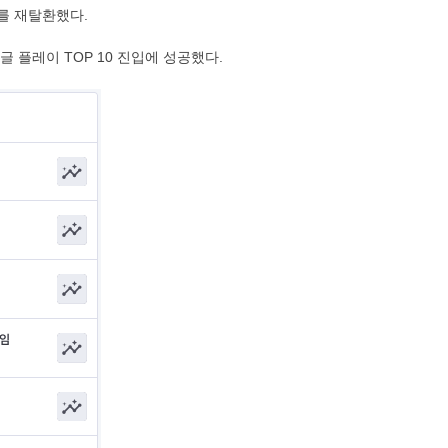
리를 재탈환했다.
 플레이 TOP 10 진입에 성공했다.