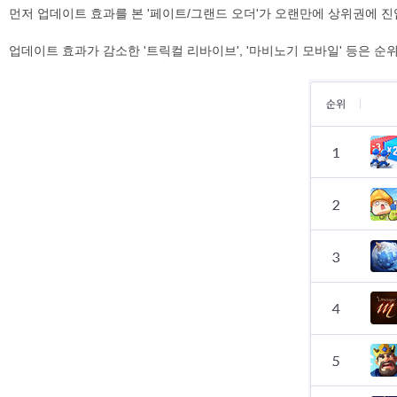
먼저 업데이트 효과를 본 '페이트/그랜드 오더'가 오랜만에 상위권에 진입
업데이트 효과가 감소한 '트릭컬 리바이브', '마비노기 모바일' 등은 순위