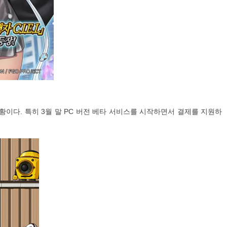
황이다. 특히 3월 말 PC 버전 베타 서비스를 시작하면서 결제를 지원하