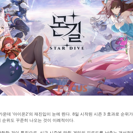
 가운데 '아이온2'의 재진입이 눈에 띈다. 8일 시작된 시즌 3 효과로 순위가
 순위도 꾸준히 나오는 것이 이례적이다.
 강화한 것이 특징으로, 신규 시즌에 맞춰 게임의 피로도를 낮추는 개선점을 