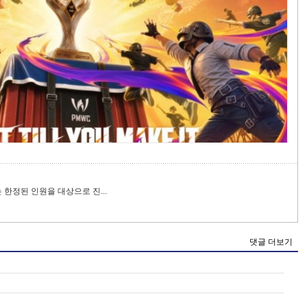
 한정된 인원을 대상으로 진...
댓글 더보기