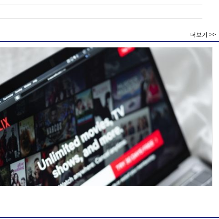
더보기 >>