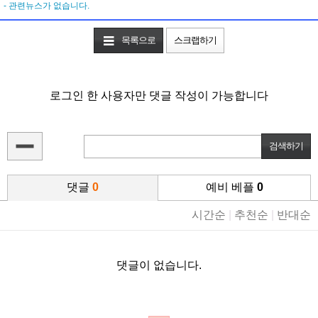
- 관련뉴스가 없습니다.
목록으로
스크랩하기
로그인 한 사용자만 댓글 작성이 가능합니다
댓글
0
예비 베플
0
시간순
|
추천순
|
반대순
댓글이 없습니다.