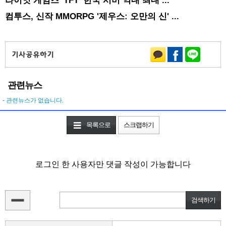
컴투스, 신작 MMORPG '제우스: 오만의 신' ...
관련뉴스
- 관련뉴스가 없습니다.
목록으로
스크랩하기
로그인 한 사용자만 댓글 작성이 가능합니다