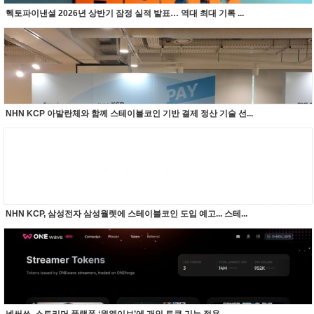
헥토파이낸셜 2026년 상반기 잠정 실적 발표… 역대 최대 기록 ...
NHN KCP 아발란체와 함께 스테이블코인 기반 결제 정산 기술 선...
NHN KCP, 삼성전자 삼성월렛에 스테이블코인 도입 예고... 스테...