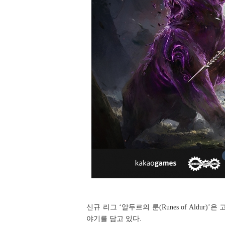
신규 리그 ‘알두르의 룬(Runes of Aldu
야기를 담고 있다.