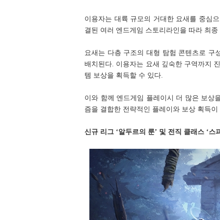
이용자는 대륙 규모의 거대한 요새를 중심으로 
결된 여러 엔드게임 스토리라인을 따라 최종 
요새는 다층 구조의 대형 탐험 콘텐츠로 구성
배치된다. 이용자는 요새 깊숙한 구역까지 
템 보상을 획득할 수 있다.
이와 함께 엔드게임 플레이시 더 많은 보상
즘을 결합한 전략적인 플레이와 보상 획득이
신규 리그 ‘알두르의 룬’ 및 전직 클래스 ‘스피