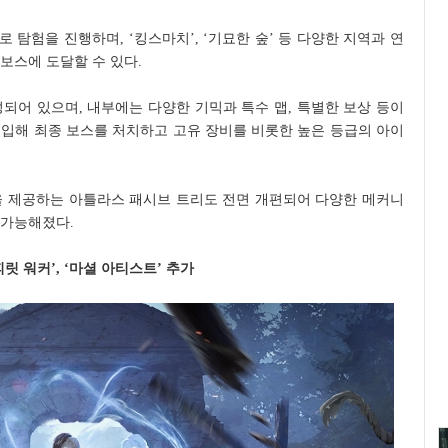
탐험을 진행하며, ‘킹스마치’, ‘기묘한 숲’ 등 다양한 지역과 연
보스에 도달할 수 있다.
되어 있으며, 내부에는 다양한 기믹과 특수 맵, 특별한 보상 등이
진입해 최종 보스를 처치하고 고유 장비를 비롯한 높은 등급의 아이
을 제공하는 아틀라스 패시브 트리도 전면 개편되어 다양한 메커니
 가능해졌다.
릿 워커’, ‘마셜 아티스트’ 추가