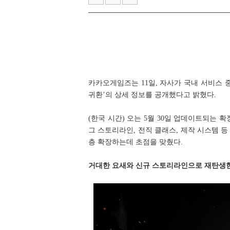
넥슨 ‘던전앤파이터’, 신규 레이드
헥토파이낸셜 2026년 상반기 잠
카카오게임즈는 11일, 자사가 국내 서비스 중
귀환’의 상세 정보를 공개했다고 밝혔다.
(한국 시간) 오는 5월 30일 업데이트되는 
그 스토리라인, 전직 클래스, 제작 시스템 
층 확장하는데 초점을 맞췄다.
거대한 요새와 신규 스토리라인으로 재탄생