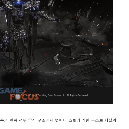
존의 반복 전투 중심 구조에서 벗어나 스토리 기반 구조로 재설계