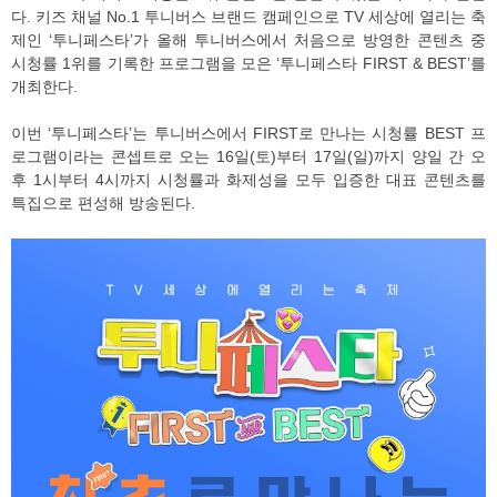
다. 키즈 채널 No.1 투니버스 브랜드 캠페인으로 TV 세상에 열리는 축
제인 ‘투니페스타’가 올해 투니버스에서 처음으로 방영한 콘텐츠 중
시청률 1위를 기록한 프로그램을 모은 ‘투니페스타 FIRST & BEST’를
개최한다.
이번 ‘투니페스타’는 투니버스에서 FIRST로 만나는 시청률 BEST 프
로그램이라는 콘셉트로 오는 16일(토)부터 17일(일)까지 양일 간 오
후 1시부터 4시까지 시청률과 화제성을 모두 입증한 대표 콘텐츠를
특집으로 편성해 방송된다.