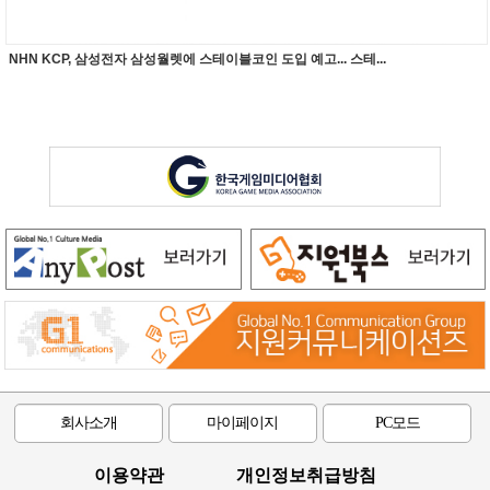
NHN KCP, 삼성전자 삼성월렛에 스테이블코인 도입 예고... 스테...
회사소개
마이페이지
PC모드
이용약관
개인정보취급방침