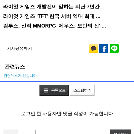
라이엇 게임즈 개발진이 말하는 지난 7년간...
라이엇 게임즈 'TFT' 한국 서버 역대 최대 ...
컴투스, 신작 MMORPG '제우스: 오만의 신' ...
관련뉴스
- 관련뉴스가 없습니다.
목록으로
스크랩하기
로그인 한 사용자만 댓글 작성이 가능합니다