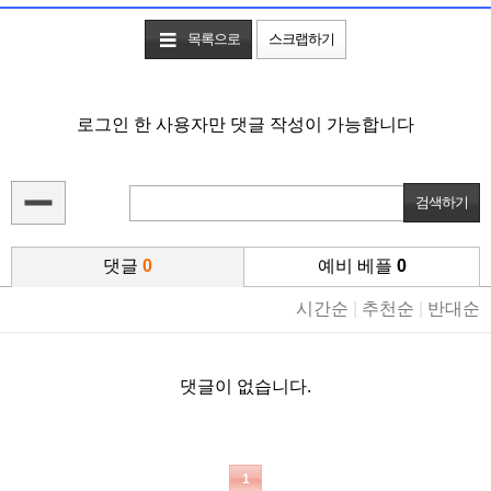
목록으로
스크랩하기
로그인 한 사용자만 댓글 작성이 가능합니다
댓글
0
예비 베플
0
시간순
|
추천순
|
반대순
댓글이 없습니다.
1