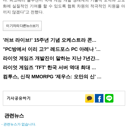
화에 실질적인 기여를 할 수 있도록 협회 차원의 적극적인 지원을 아
끼지 않겠다"고 전했다.
이 기자의 다른뉴스보기
'러브 라이브!' 15주년 기념 오케스트라 콘...
"PC방에서 이리 고?" 레드포스 PC 아레나 '...
라이엇 게임즈 개발진이 말하는 지난 7년간...
라이엇 게임즈 'TFT' 한국 서버 역대 최대 ...
컴투스, 신작 MMORPG '제우스: 오만의 신' ...
관련뉴스
- 관련뉴스가 없습니다.