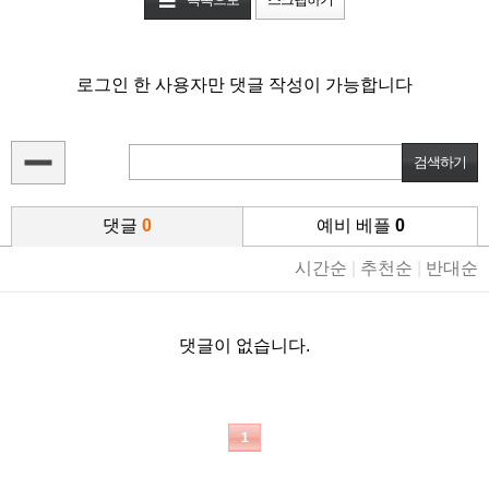
로그인 한 사용자만 댓글 작성이 가능합니다
댓글
0
예비 베플
0
시간순
|
추천순
|
반대순
댓글이 없습니다.
1