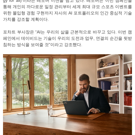
gy for all)'이라는 레노버 미션을 담고 있다. 레노버는 이번 캠페인을
통해 개인의 까다로운 일정 관리부터 세계 최대 규모 스포츠 이벤트를
위한 몰입형 경험 구현까지 자사의 AI 포트폴리오의 인간 중심적 기술
가치를 강조할 계획이다.
포차트 부사장은 “AI는 우리의 삶을 근본적으로 바꾸고 있다. 이번 캠
페인에서 데이비드는 기술이 우리의 도전과 업무, 연결의 순간을 뒷받
침하는 방식을 보여줄 것”이라고 강조했다.