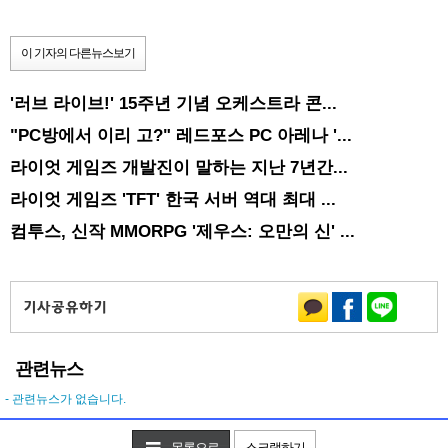
이 기자의 다른뉴스보기
'러브 라이브!' 15주년 기념 오케스트라 콘...
"PC방에서 이리 고?" 레드포스 PC 아레나 '...
라이엇 게임즈 개발진이 말하는 지난 7년간...
라이엇 게임즈 'TFT' 한국 서버 역대 최대 ...
컴투스, 신작 MMORPG '제우스: 오만의 신' ...
관련뉴스
- 관련뉴스가 없습니다.
목록으로
스크랩하기