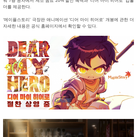
워 7층 공차에서 제조 음료 20% 할인 혜택과 ‘디어 마이 히어로’ 컵홀
더를 제공한다.
‘메이플스토리’ 극장판 애니메이션 ‘디어 마이 히어로’ 개봉에 관한 더
자세한 내용은 공식 홈페이지에서 확인할 수 있다.