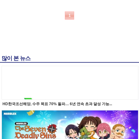
1
많이 본 뉴스
HD한국조선해양, 수주 목표 70% 돌파… 6년 연속 초과 달성 가능...