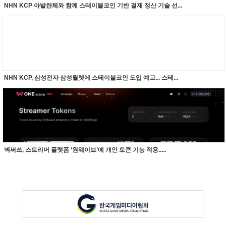
NHN KCP 아발란체와 함께 스테이블코인 기반 결제 정산 기술 선...
NHN KCP, 삼성전자 삼성월렛에 스테이블코인 도입 예고... 스테...
넥써쓰, 스트리머 플랫폼 ‘원웨이브’에 개인 토큰 기능 적용.....