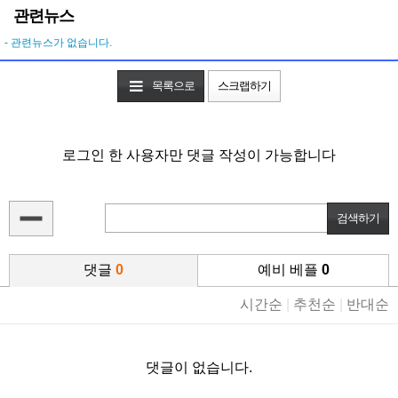
관련뉴스
- 관련뉴스가 없습니다.
목록으로
스크랩하기
로그인 한 사용자만 댓글 작성이 가능합니다
댓글
0
예비 베플
0
시간순
|
추천순
|
반대순
댓글이 없습니다.