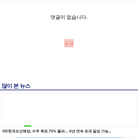
댓글이 없습니다.
1
많이 본 뉴스
HD한국조선해양, 수주 목표 70% 돌파… 6년 연속 초과 달성 가능...