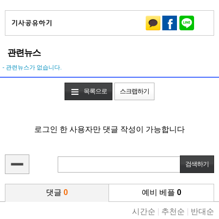
관련뉴스
- 관련뉴스가 없습니다.
목록으로
스크랩하기
로그인 한 사용자만 댓글 작성이 가능합니다
댓글
0
예비 베플
0
시간순
|
추천순
|
반대순