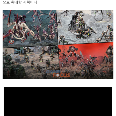
으로 확대할 계획이다.