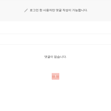
로그인 한 사용자만 댓글 작성이 가능합니다.
댓글이 없습니다.
1