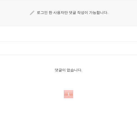
로그인 한 사용자만 댓글 작성이 가능합니다.
댓글이 없습니다.
1