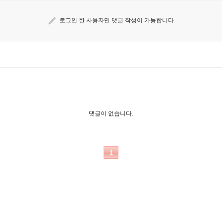
로그인 한 사용자만 댓글 작성이 가능합니다.
댓글이 없습니다.
1