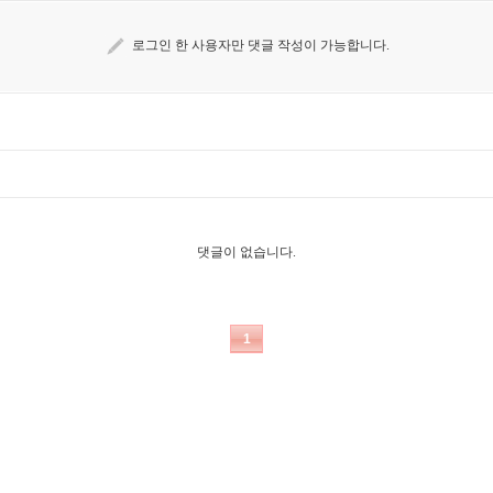
로그인 한 사용자만 댓글 작성이 가능합니다.
댓글이 없습니다.
1