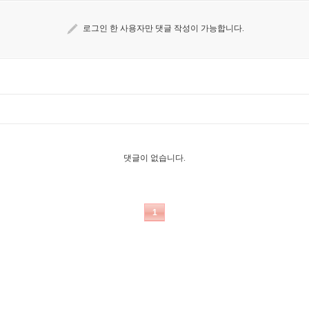
로그인 한 사용자만 댓글 작성이 가능합니다.
댓글이 없습니다.
1