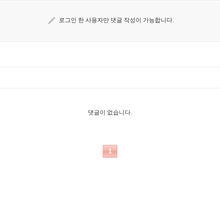
로그인 한 사용자만 댓글 작성이 가능합니다.
댓글이 없습니다.
1