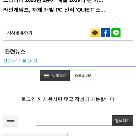
그라비티 2026년 2분기 매출 1619억 원 기...
라인게임즈, 자체 개발 PC 신작 'QUIET' 스...
관련뉴스
- 관련뉴스가 없습니다.
목록으로
스크랩하기
로그인 한 사용자만 댓글 작성이 가능합니다