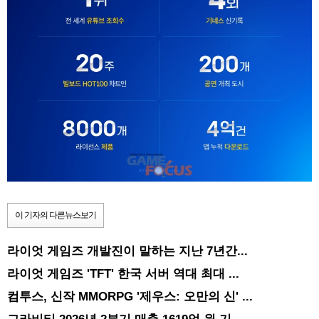
이 기자의 다른뉴스보기
라이엇 게임즈 개발진이 말하는 지난 7년간...
라이엇 게임즈 'TFT' 한국 서버 역대 최대 ...
컴투스, 신작 MMORPG '제우스: 오만의 신' ...