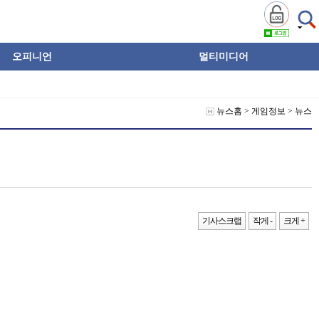
오피니언
멀티미디어
뉴스홈
>
게임정보
>
뉴스
기사스크랩
작게 -
크게 +