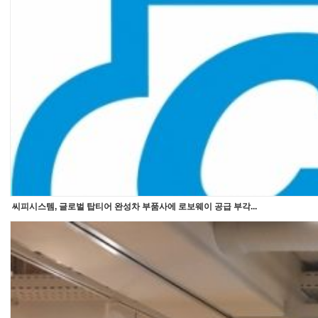
씨피시스템, 글로벌 탑티어 완성차 부품사에 로보웨이 공급 부각...