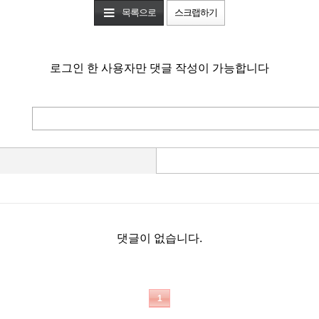
목록으로
스크랩하기
로그인 한 사용자만 댓글 작성이 가능합니다
댓글이 없습니다.
1