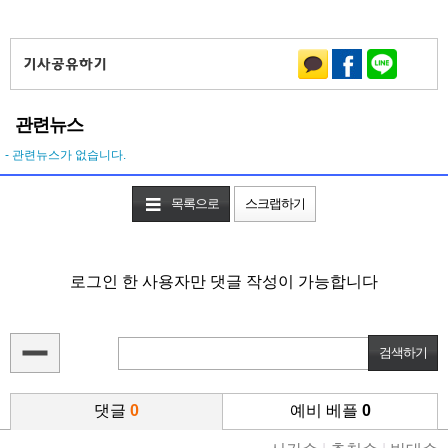
관련뉴스
- 관련뉴스가 없습니다.
목록으로
스크랩하기
로그인 한 사용자만 댓글 작성이 가능합니다
댓글
0
예비 베플
0