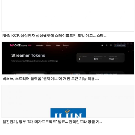
NHN KCP, 삼성전자 삼성월렛에 스테이블코인 도입 예고... 스테...
넥써쓰, 스트리머 플랫폼 ‘원웨이브’에 개인 토큰 기능 적용.....
일진전기, 정부 '3대 메가프로젝트' 발표... 전력인프라 공급 기...