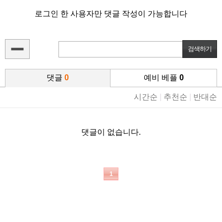
로그인 한 사용자만 댓글 작성이 가능합니다
댓글
0
예비 베플
0
시간순
|
추천순
|
반대순
댓글이 없습니다.
1