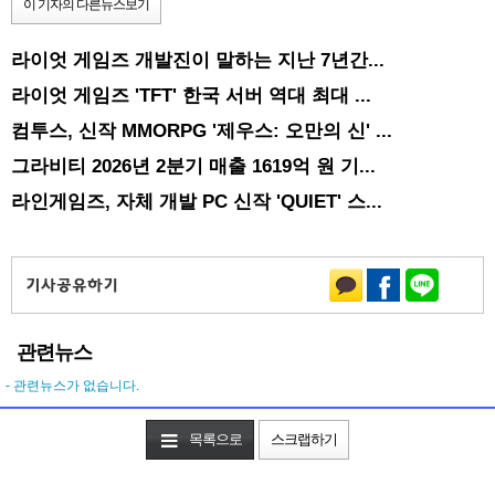
이 기자의 다른뉴스보기
라이엇 게임즈 개발진이 말하는 지난 7년간...
라이엇 게임즈 'TFT' 한국 서버 역대 최대 ...
컴투스, 신작 MMORPG '제우스: 오만의 신' ...
그라비티 2026년 2분기 매출 1619억 원 기...
라인게임즈, 자체 개발 PC 신작 'QUIET' 스...
관련뉴스
- 관련뉴스가 없습니다.
목록으로
스크랩하기