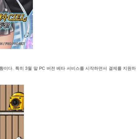
황이다. 특히 3월 말 PC 버전 베타 서비스를 시작하면서 결제를 지원하