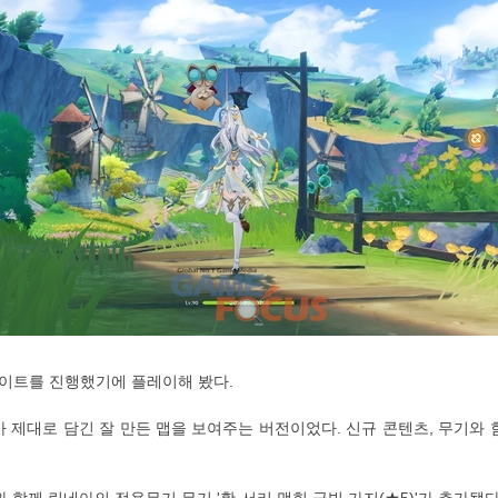
데이트를 진행했기에 플레이해 봤다.
우가 제대로 담긴 잘 만든 맵을 보여주는 버전이었다. 신규 콘텐츠, 무기