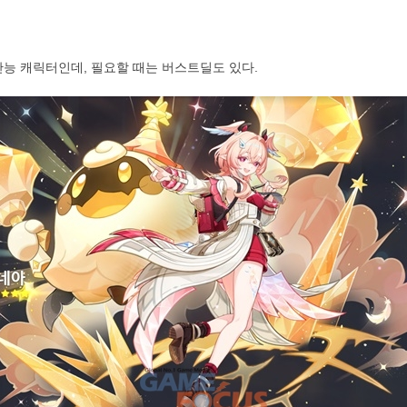
능 캐릭터인데, 필요할 때는 버스트딜도 있다.