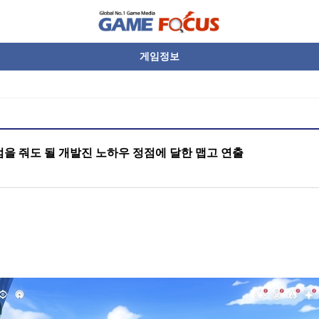
게임정보
만점을 줘도 될 개발진 노하우 정점에 달한 맵고 연출