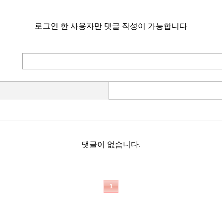
로그인 한 사용자만 댓글 작성이 가능합니다
댓글이 없습니다.
1