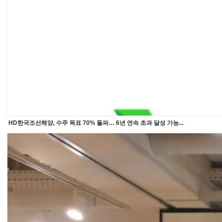
HD한국조선해양, 수주 목표 70% 돌파… 6년 연속 초과 달성 가능...