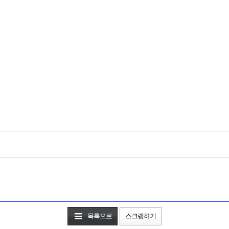
목록으로
스크랩하기