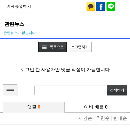
관련뉴스
- 관련뉴스가 없습니다.
목록으로
스크랩하기
로그인 한 사용자만 댓글 작성이 가능합니다
댓글
0
예비 베플
0
시간순
|
추천순
|
반대순