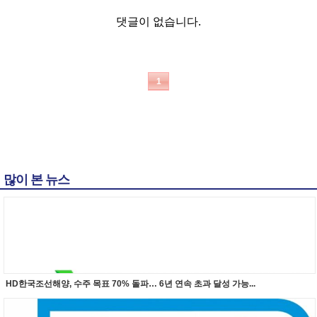
댓글이 없습니다.
1
많이 본 뉴스
HD한국조선해양, 수주 목표 70% 돌파… 6년 연속 초과 달성 가능...