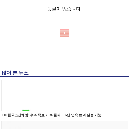
댓글이 없습니다.
1
많이 본 뉴스
HD한국조선해양, 수주 목표 70% 돌파… 6년 연속 초과 달성 가능...