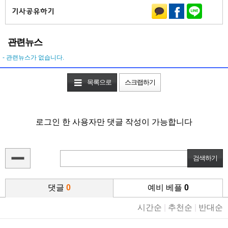
관련뉴스
- 관련뉴스가 없습니다.
목록으로
스크랩하기
로그인 한 사용자만 댓글 작성이 가능합니다
댓글
0
예비 베플
0
시간순
|
추천순
|
반대순