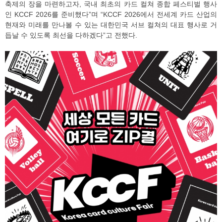
축제의 장을 마련하고자, 국내 최초의 카드 컬쳐 종합 페스티벌 행사
인 KCCF 2026를 준비했다”며 “KCCF 2026에서 전세계 카드 산업의
현재와 미래를 만나볼 수 있는 대한민국 서브 컬쳐의 대표 행사로 거
듭날 수 있도록 최선을 다하겠다”고 전했다.