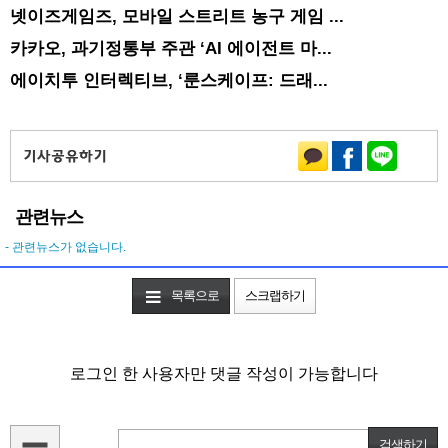
넷이즈게임즈, 모바일 스트리트 농구 게임 ...
카카오, 과기정통부 주관 ‘AI 에이전트 마...
에이치투 인터렉티브, ‘룬스케이프: 드래...
관련뉴스
- 관련뉴스가 없습니다.
목록으로
스크랩하기
로그인 한 사용자만 댓글 작성이 가능합니다