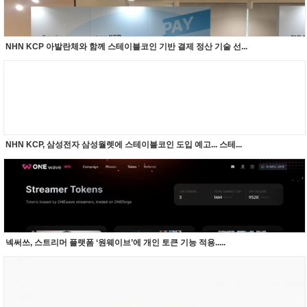
NHN KCP 아발란체와 함께 스테이블코인 기반 결제 정산 기술 선...
NHN KCP, 삼성전자 삼성월렛에 스테이블코인 도입 예고... 스테...
넥써쓰, 스트리머 플랫폼 ‘원웨이브’에 개인 토큰 기능 적용.....