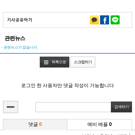
관련뉴스
- 관련뉴스가 없습니다.
목록으로
스크랩하기
로그인 한 사용자만 댓글 작성이 가능합니다
댓글
0
예비 베플
0