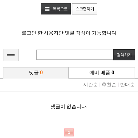
목록으로
스크랩하기
로그인 한 사용자만 댓글 작성이 가능합니다
댓글
0
예비 베플
0
시간순
|
추천순
|
반대순
댓글이 없습니다.
1