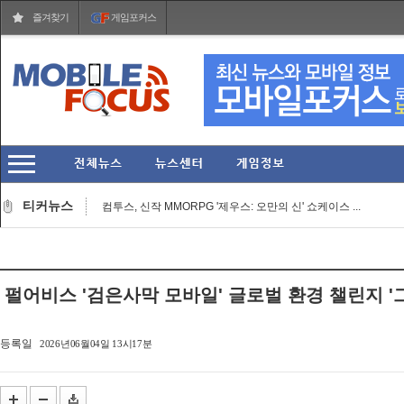
즐겨찾기
게임포커스
라이엇 게임즈 개발진이 말하는 지난 7년간의 TFT... ...
라이엇 게임즈 'TFT' 한국 서버 역대 최대 규모의 오...
티커뉴스
컴투스, 신작 MMORPG '제우스: 오만의 신' 쇼케이스 ...
그라비티 2026년 2분기 매출 1619억 원 기록... 영업...
라인게임즈, 자체 개발 PC 신작 'QUIET' 스팀 플레이 ...
스마일게이트, 엔픽셀 개발 MMORPG 신작 '이클립스: ...
헥토이노베이션 상반기 매출 2151억원, 영업이익 274...
펄어비스 '검은사막 모바일' 글로벌 환경 챌린지 '그
스마일게이트, '코믹월드 335 일산'에 '카오스 제로 ...
CLEK, 서스펜스 탈옥 RPG 'Back to the Dawn' 체험판 ...
한국e스포츠협회, 국가대표 e스포츠팀 유니폼 및 캡슐...
등록일
2026년06월04일 13시17분
라이엇 게임즈 개발진이 말하는 지난 7년간의 TFT... ...