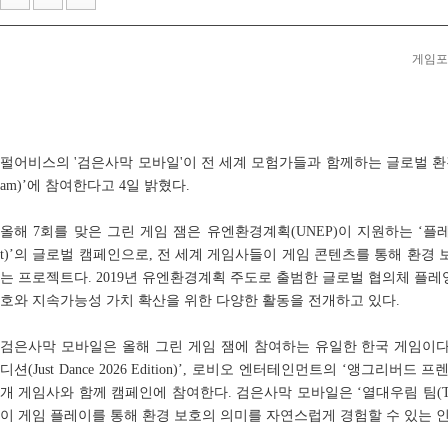
게임포커
펄어비스의 '검은사막 모바일'이 전 세계 모험가들과 함께하는 글로벌 환경 챌린
am)’에 참여한다고 4일 밝혔다.
올해 7회를 맞은 그린 게임 잼은 유엔환경계획(UNEP)이 지원하는 ‘플레잉 포 더 
t)’의 글로벌 캠페인으로, 전 세계 게임사들이 게임 콘텐츠를 통해 환경
는 프로젝트다. 2019년 유엔환경계획 주도로 출범한 글로벌 협의체 플레
호와 지속가능성 가치 확산을 위한 다양한 활동을 전개하고 있다.
검은사막 모바일은 올해 그린 게임 잼에 참여하는 유일한 한국 게임이다. 
디션(Just Dance 2026 Edition)’, 로비오 엔터테인먼트의 ‘앵그리버드 프렌즈(A
개 게임사와 함께 캠페인에 참여한다. 검은사막 모바일은 ‘열대우림 팀(Team 
이 게임 플레이를 통해 환경 보호의 의미를 자연스럽게 경험할 수 있는 