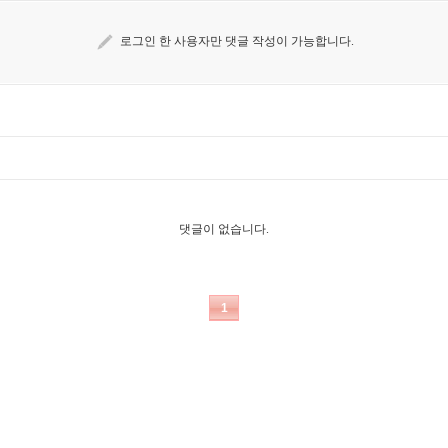
로그인 한 사용자만 댓글 작성이 가능합니다.
댓글이 없습니다.
1