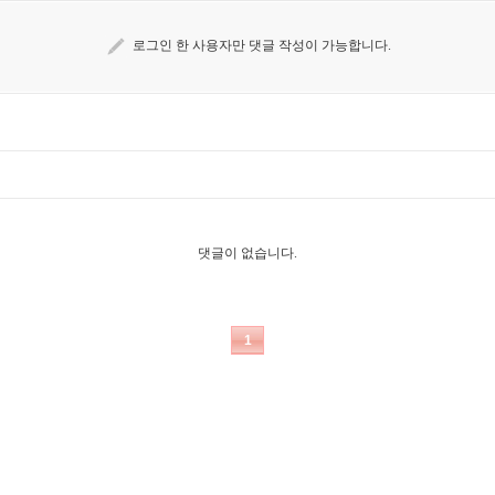
로그인 한 사용자만 댓글 작성이 가능합니다.
댓글이 없습니다.
1