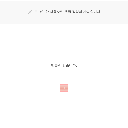
로그인 한 사용자만 댓글 작성이 가능합니다.
댓글이 없습니다.
1