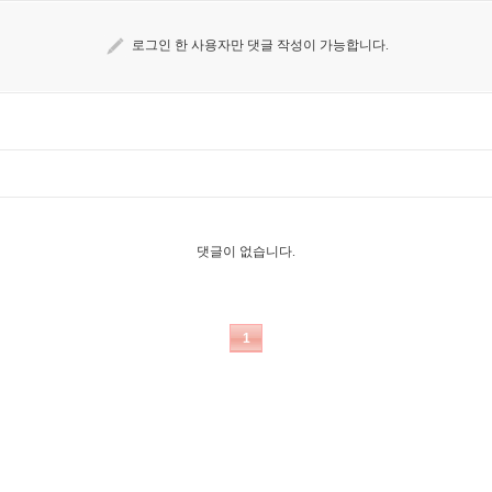
로그인 한 사용자만 댓글 작성이 가능합니다.
댓글이 없습니다.
1