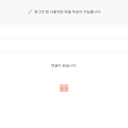
로그인 한 사용자만 댓글 작성이 가능합니다.
댓글이 없습니다.
1