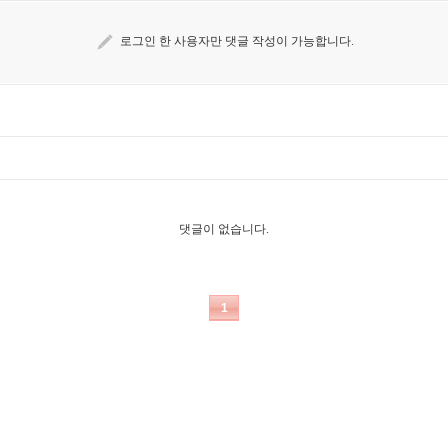
로그인 한 사용자만 댓글 작성이 가능합니다.
댓글이 없습니다.
1