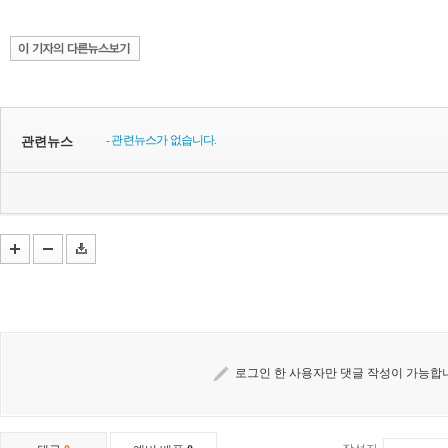
- 관련뉴스가 없습니다.
관련뉴스