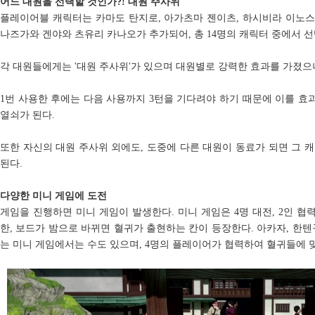
어느 대원을 선택할 것인가?! 대원 주사위
플레이어블 캐릭터는 카마도 탄지로, 아가츠마 젠이츠, 하시비라 이노스
나즈가와 겐야와 츠유리 카나오가 추가되어, 총 14명의 캐릭터 중에서 선
각 대원들에게는 '대원 주사위'가 있으며 대원별로 강력한 효과를 가졌으
1번 사용한 후에는 다음 사용까지 3턴을 기다려야 하기 때문에 이를 
열쇠가 된다.
또한 자신의 대원 주사위 외에도, 도중에 다른 대원이 동료가 되면 그 
된다.
다양한 미니 게임에 도전
게임을 진행하면 미니 게임이 발생한다. 미니 게임은 4명 대전, 2인 협
한, 보드가 밤으로 바뀌면 혈귀가 출현하는 칸이 등장한다. 아카자, 한텐
는 미니 게임에서는 수도 있으며, 4명의 플레이어가 협력하여 혈귀들에 