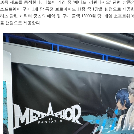
10종 세트를 증정한다. 더불어 기간 중 '메타포: 리판타지오' 관련 상품의 
소프트웨어 구매 1개 당 특전 브로마이드 11종 중 1장을 랜덤으로 제공한
리즈 관련 캐릭터 굿즈의 예약 및 구매 금액 15000원 당, 게임 소프트웨어 
을 랜덤으로 제공한다.