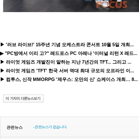
▶ '러브 라이브!' 15주년 기념 오케스트라 콘서트 10월 5일 개최...
▶ "PC방에서 이리 고?" 레드포스 PC 아레나 '이터널 리턴 X 레드...
▶ 라이엇 게임즈 개발진이 말하는 지난 7년간의 TFT... 그리고 ...
▶ 라이엇 게임즈 'TFT' 한국 서버 역대 최대 규모의 오프라인 이...
▶ 컴투스, 신작 MMORPG '제우스: 오만의 신' 쇼케이스 개최… 8...
- 관련뉴스가 없습니다.
관련뉴스