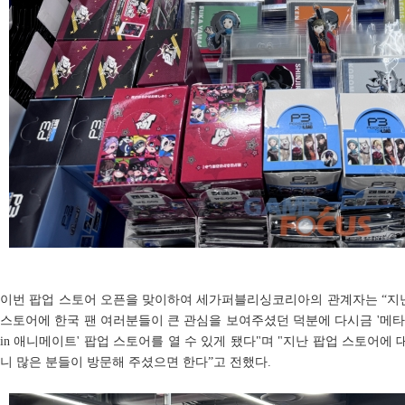
이번 팝업 스토어 오픈을 맞이하여 세가퍼블리싱코리아의 관계자는 “지난
스토어에 한국 팬 여러분들이 큰 관심을 보여주셨던 덕분에 다시금 '메타
in 애니메이트' 팝업 스토어를 열 수 있게 됐다"며 "지난 팝업 스토어
니 많은 분들이 방문해 주셨으면 한다”고 전했다.