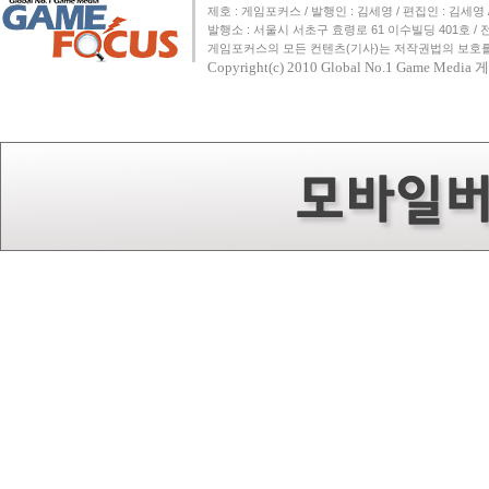
제호 : 게임포커스 / 발행인 : 김세영 / 편집인 : 김세
발행소 : 서울시 서초구 효령로 61 이수빌딩 401호 / 전화번호 :
게임포커스의 모든 컨텐츠(기사)는 저작권법의 보호를 
Copyright(c) 2010
Global No.1 Game Med