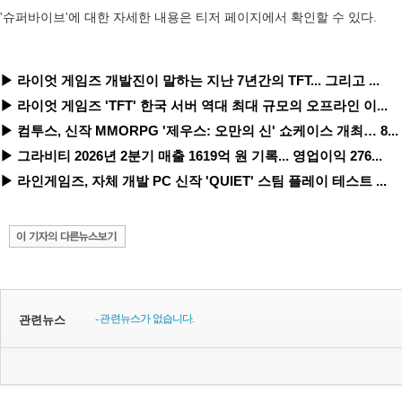
'슈퍼바이브'에 대한 자세한 내용은 티저 페이지에서 확인할 수 있다.
▶ 라이엇 게임즈 개발진이 말하는 지난 7년간의 TFT... 그리고 ...
▶ 라이엇 게임즈 'TFT' 한국 서버 역대 최대 규모의 오프라인 이...
▶ 컴투스, 신작 MMORPG '제우스: 오만의 신' 쇼케이스 개최… 8...
▶ 그라비티 2026년 2분기 매출 1619억 원 기록... 영업이익 276...
▶ 라인게임즈, 자체 개발 PC 신작 'QUIET' 스팀 플레이 테스트 ...
- 관련뉴스가 없습니다.
관련뉴스