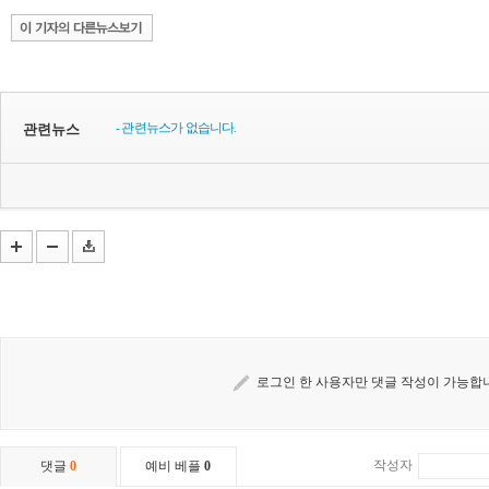
- 관련뉴스가 없습니다.
관련뉴스