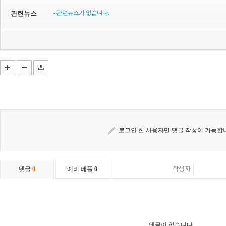
- 관련뉴스가 없습니다.
관련뉴스