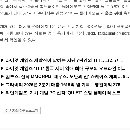
정 속에서 최소 3승을 확보해야만 플레이오프 안정권에 들 수 있다. 이
인트가 최대 6점까지 주어지는 만큼 각 팀은 플레이오프 진출을 위해 총
2026 VCT 퍼시픽 스테이지 1은 유튜브, 치지직, SOOP 등 온라인 플
에 대한 보다 많은 정보는 공식 홈페이지, 공식 Flickr, Instagram(@valorantesport
에서 확인할 수 있다.
▶ 라이엇 게임즈 개발진이 말하는 지난 7년간의 TFT... 그리고 ...
▶ 라이엇 게임즈 'TFT' 한국 서버 역대 최대 규모의 오프라인 이...
▶ 컴투스, 신작 MMORPG '제우스: 오만의 신' 쇼케이스 개최… 8...
▶ 그라비티 2026년 2분기 매출 1619억 원 기록... 영업이익 276...
▶ 라인게임즈, 자체 개발 PC 신작 'QUIET' 스팀 플레이 테스트 ...