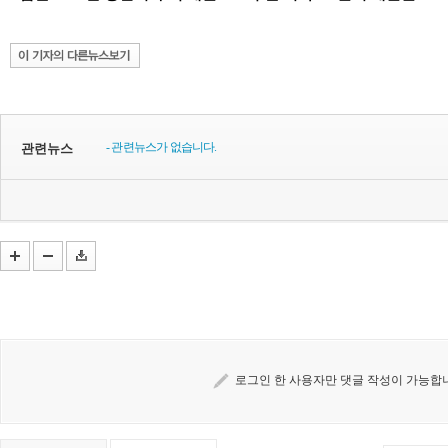
- 관련뉴스가 없습니다.
관련뉴스