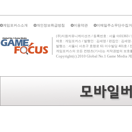
게임포커스소개
개인정보취급방침
이용약관
이메일주소무단수집거
(주)지원커뮤니케이션즈 / 등록번호 : 서울 아01363 / 등록일자 
제호 : 게임포커스 / 발행인 : 김세영 / 편집인 : 김세
발행소 : 서울시 서초구 효령로 61 이수빌딩 401호 / 전화번호 :
게임포커스의 모든 컨텐츠(기사)는 저작권법의 보호를 
Copyright(c) 2010
Global No.1 Game Med