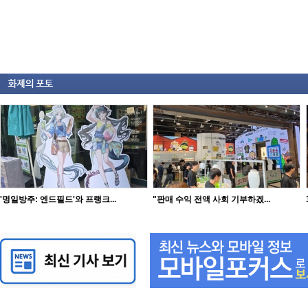
'명일방주: 엔드필드'와 프랭크...
"판매 수익 전액 사회 기부하겠...