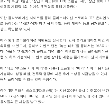
르카의 특권: 3일권’, ‘상급 바이오슈트 11회 소환권 5개’, ‘상급 로버 
이템을 계정당 1회, 인게임 우편함을 통해 지급한다.
또한 콜라보레이션 사이트를 통해 콜라보레이션 스토리와 ‘RF 온라인 넥스트’의 
로 등장하는 ‘가오가이가’의 기체 비주얼, 등장 캐릭터 등도 공개됐으며
상도 확인할 수 있다.
이와 함께 콜라보레이션 이벤트도 실시한다. 먼저 콜라보레이션 메인 퀘
획득할 수 있으며, 콜라보 이벤트 던전 ‘녹슨 폐허’를 통해서는 ‘MAU
다. 아울러 ‘가오가이가 콜라보 기념! 출석 이벤트’에서는 콜라보레이션 
형’도 획득 가능하다. 이벤트 관련 상세한 내용은 콜라보레이션 사이트를 
이외에도 ‘부스트 서버: 베가’를 새롭게 오픈했다. ‘베가’ 서버 이용자들
가능하며, 성장 레벨, 전투력 랭킹에 따른 추가 보상을 지급받을 수 있다
해서 플레이할 수 있는 것이 특징이다.
한편 ‘RF 온라인 넥스트(PC/모바일)’는 지난 2004년 출시 이후 20여 년간
MORPG 신작이다. 2025년 3월 20일 정식 출시 이후 6일 만에 국내 양대
용자들의 큰 사랑을 받고 있다.