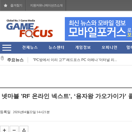
즐겨찾기
지원커뮤니케이션즈소개
'러브 라이브!' 15주년 기념 오케스트라 콘서트 10월 ...
주요뉴스
"PC방에서 이리 고?" 레드포스 PC 아레나 '이터널 리...
라이엇 게임즈 개발진이 말하는 지난 7년간의 TFT... ...
라이엇 게임즈 'TFT' 한국 서버 역대 최대 규모의 오...
컴투스, 신작 MMORPG '제우스: 오만의 신' 쇼케이스 ...
넷마블 'RF 온라인 넥스트', ‘용자왕 가오가이가’
그라비티 2026년 2분기 매출 1619억 원 기록... 영업...
라인게임즈, 자체 개발 PC 신작 'QUIET' 스팀 플레이 ...
등록일
2026년04월22일 14시21분
스마일게이트, 엔픽셀 개발 MMORPG 신작 '이클립스: ...