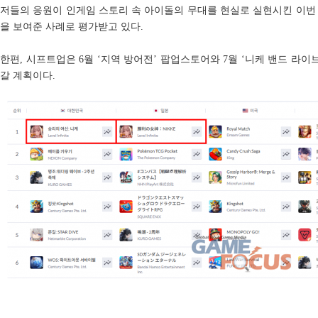
저들의 응원이 인게임 스토리 속 아이돌의 무대를 현실로 실현시킨 이번
을 보여준 사례로 평가받고 있다.
한편, 시프트업은 6월 ‘지역 방어전’ 팝업스토어와 7월 ‘니케 밴드 라이
갈 계획이다.