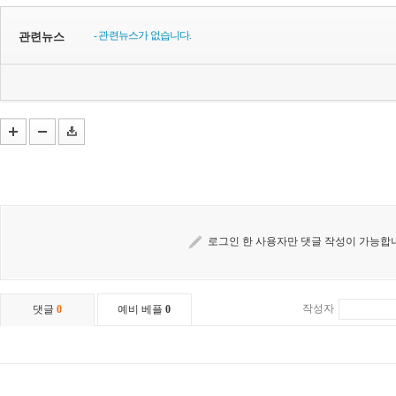
- 관련뉴스가 없습니다.
관련뉴스