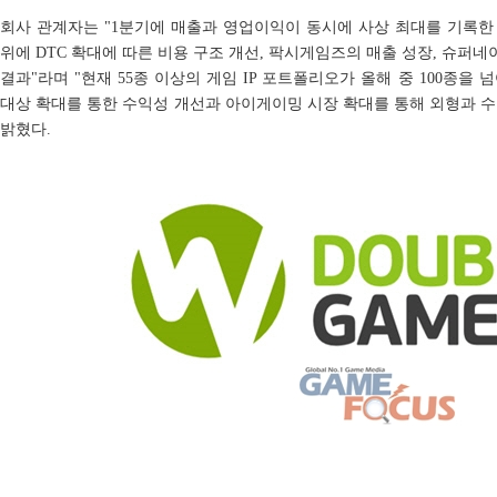
회사 관계자는 "1분기에 매출과 영업이익이 동시에 사상 최대를 기록한
위에 DTC 확대에 따른 비용 구조 개선, 팍시게임즈의 매출 성장, 슈퍼
결과"라며 "현재 55종 이상의 게임 IP 포트폴리오가 올해 중 100종을
대상 확대를 통한 수익성 개선과 아이게이밍 시장 확대를 통해 외형과 
밝혔다.