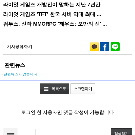
라이엇 게임즈 개발진이 말하는 지난 7년간...
라이엇 게임즈 'TFT' 한국 서버 역대 최대 ...
컴투스, 신작 MMORPG '제우스: 오만의 신' ...
관련뉴스
- 관련뉴스가 없습니다.
목록으로
스크랩하기
로그인 한 사용자만 댓글 작성이 가능합니다