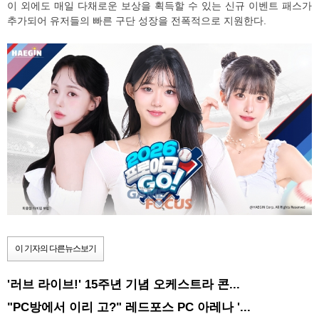
이 외에도 매일 다채로운 보상을 획득할 수 있는 신규 이벤트 패스가
추가되어 유저들의 빠른 구단 성장을 전폭적으로 지원한다.
이 기자의 다른뉴스보기
'러브 라이브!' 15주년 기념 오케스트라 콘...
"PC방에서 이리 고?" 레드포스 PC 아레나 '...