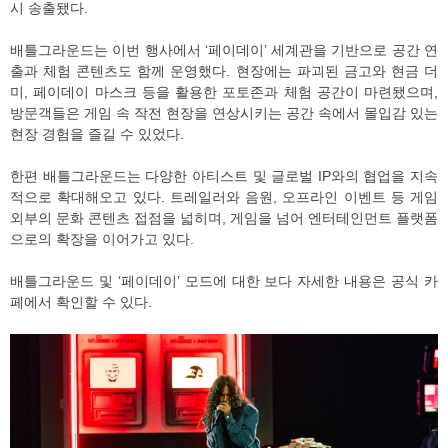
시 송출됐다.
배틀그라운드는 이번 행사에서 ‘페이데이’ 세계관을 기반으로 공간 연
출과 체험 콘텐츠도 함께 운영했다. 현장에는 파괴된 금고와 현금 더
미, 페이데이 마스크 등을 활용한 포토존과 체험 공간이 마련됐으며,
방문객들은 게임 속 작전 현장을 연상시키는 공간 속에서 몰입감 있는
현장 경험을 즐길 수 있었다.
한편 배틀그라운드는 다양한 아티스트 및 글로벌 IP와의 협업을 지속
적으로 확대해오고 있다. 트레일러와 음원, 오프라인 이벤트 등 게임
외부의 문화 콘텐츠 접점을 넓히며, 게임을 넘어 엔터테인먼트 플랫폼
으로의 확장을 이어가고 있다.
배틀그라운드 및 ‘페이데이’ 모드에 대한 보다 자세한 내용은 공식 카
페에서 확인할 수 있다.