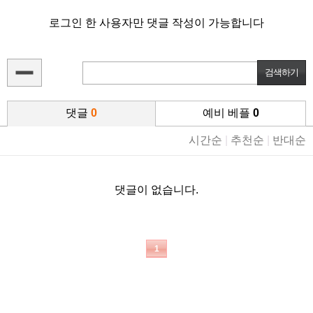
로그인 한 사용자만 댓글 작성이 가능합니다
댓글
0
예비 베플
0
시간순
|
추천순
|
반대순
댓글이 없습니다.
1