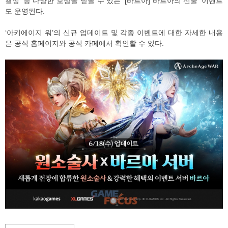
결정’ 등 다양한 보상을 받을 수 있는 ‘[바르아] 바르아의 선물’ 이벤트
도 운영된다.
‘아키에이지 워’의 신규 업데이트 및 각종 이벤트에 대한 자세한 내용
은 공식 홈페이지와 공식 카페에서 확인할 수 있다.