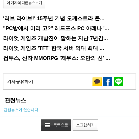
이 기자의 다른뉴스보기
'러브 라이브!' 15주년 기념 오케스트라 콘...
"PC방에서 이리 고?" 레드포스 PC 아레나 '...
라이엇 게임즈 개발진이 말하는 지난 7년간...
라이엇 게임즈 'TFT' 한국 서버 역대 최대 ...
컴투스, 신작 MMORPG '제우스: 오만의 신' ...
관련뉴스
- 관련뉴스가 없습니다.
목록으로
스크랩하기